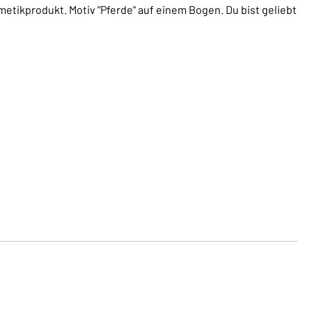
tikprodukt. Motiv "Pferde" auf einem Bogen. Du bist geliebt