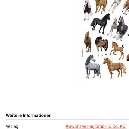
Weitere Informationen
Verlag
Kawohl Verlag GmbH & Co. KG