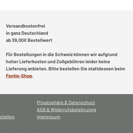
Versandkostenfrei
in ganz Deutschland
ab 39,00€ Bestellwert
Für Bestellungen in die Schweiz können wir aufgrund
hoher Lieferkosten und Zollgebühren leider keine
Lieferung anbieten. Bitte bestellen Sie stattdessen beim
Fontis-Shop
.
Privatsphäre & Datenschutz
AGB & Widerrufsbelehrunng
stellen
Impressum