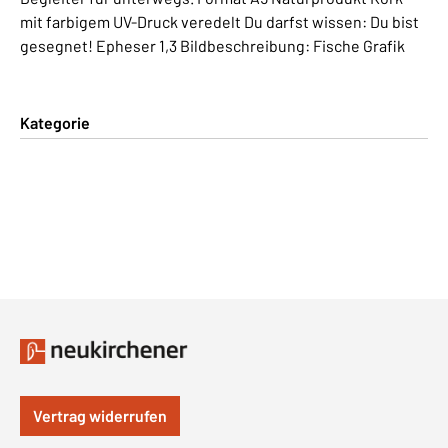
mit farbigem UV-Druck veredelt Du darfst wissen: Du bist
gesegnet! Epheser 1,3 Bildbeschreibung: Fische Grafik
Kategorie
Vertrag widerrufen