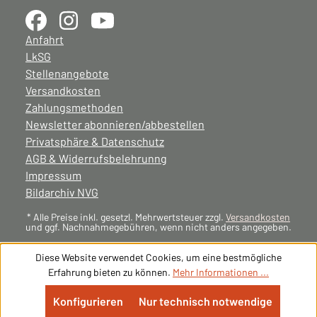
Anfahrt
LkSG
Stellenangebote
Versandkosten
Zahlungsmethoden
Newsletter abonnieren/abbestellen
Privatsphäre & Datenschutz
AGB & Widerrufsbelehrunng
Impressum
Bildarchiv NVG
* Alle Preise inkl. gesetzl. Mehrwertsteuer zzgl.
Versandkosten
und ggf. Nachnahmegebühren, wenn nicht anders angegeben.
Diese Website verwendet Cookies, um eine bestmögliche
Erfahrung bieten zu können.
Mehr Informationen ...
Konfigurieren
Nur technisch notwendige