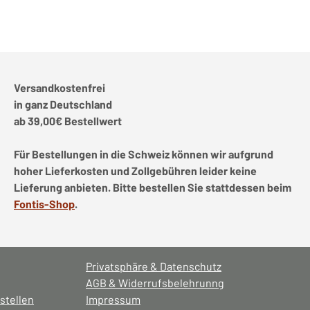
Versandkostenfrei
in ganz Deutschland
ab 39,00€ Bestellwert
Für Bestellungen in die Schweiz können wir aufgrund
hoher Lieferkosten und Zollgebühren leider keine
Lieferung anbieten. Bitte bestellen Sie stattdessen beim
Fontis-Shop
.
Privatsphäre & Datenschutz
AGB & Widerrufsbelehrunng
stellen
Impressum