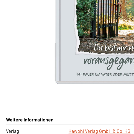
Weitere Informationen
Verlag
Kawohl Verlag GmbH & Co. KG