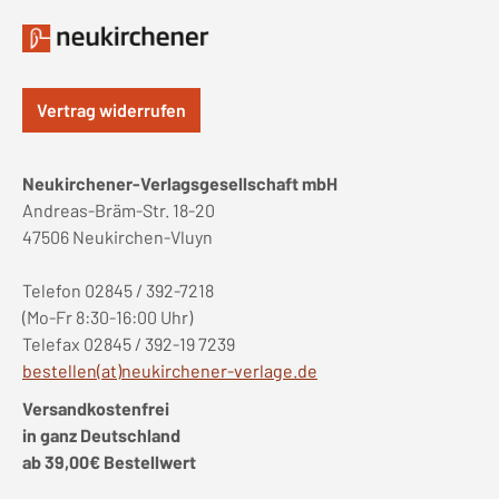
Vertrag widerrufen
Neukirchener-Verlagsgesellschaft mbH
Andreas-Bräm-Str. 18-20
47506 Neukirchen-Vluyn
Telefon 02845 / 392-7218
(Mo-Fr 8:30-16:00 Uhr)
Telefax 02845 / 392-19 7239
bestellen(at)neukirchener-verlage.de
Versandkostenfrei
in ganz Deutschland
ab 39,00€ Bestellwert