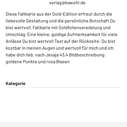
verlag@kawohl.de
Diese Faltkarte aus der Gold-Edition erfreut durch die
liebevolle Gestaltung und die persönliche Botschaft Du
bist wertvoll. Faltkarte mit Goldfolienveredelung und
Umschlag. Eine kleine, goldige Aufmerksamkeit für viele
Anlässe Du bist wertvoll Text auf der Rückseite: Du bist
kostbar in meinen Augen und wertvoll für mich und ich
habe dich lieb. nach Jesaja 43,4 Bildbeschreibung:
goldene Punkte und rosa Blasen
Kategorie