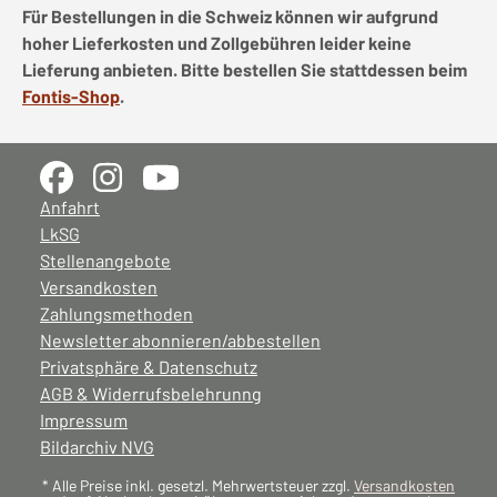
Für Bestellungen in die Schweiz können wir aufgrund
hoher Lieferkosten und Zollgebühren leider keine
Lieferung anbieten. Bitte bestellen Sie stattdessen beim
Fontis-Shop
.
Anfahrt
LkSG
Stellenangebote
Versandkosten
Zahlungsmethoden
Newsletter abonnieren/abbestellen
Privatsphäre & Datenschutz
AGB & Widerrufsbelehrunng
Impressum
Bildarchiv NVG
* Alle Preise inkl. gesetzl. Mehrwertsteuer zzgl.
Versandkosten