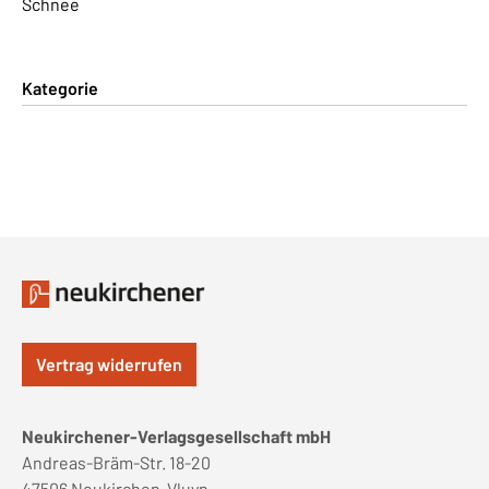
Schnee
Kategorie
Vertrag widerrufen
Neukirchener-Verlagsgesellschaft mbH
Andreas-Bräm-Str. 18-20
47506 Neukirchen-Vluyn