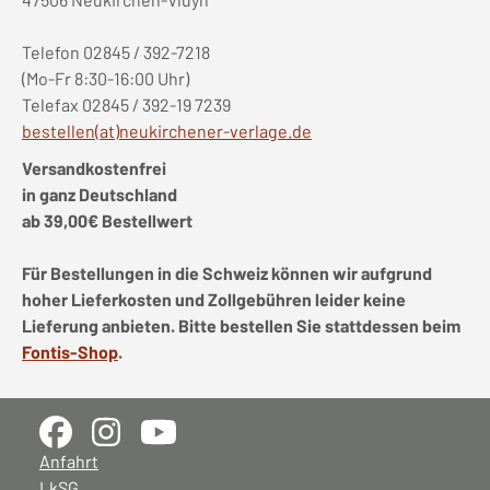
Telefon 02845 / 392-7218
(Mo-Fr 8:30-16:00 Uhr)
Telefax 02845 / 392-19 7239
bestellen(at)neukirchener-verlage.de
Versandkostenfrei
in ganz Deutschland
ab 39,00€ Bestellwert
Für Bestellungen in die Schweiz können wir aufgrund
hoher Lieferkosten und Zollgebühren leider keine
Lieferung anbieten. Bitte bestellen Sie stattdessen beim
Fontis-Shop
.
Anfahrt
LkSG