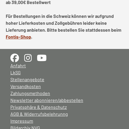
ab 39,00€ Bestellwert
Für Bestellungen in die Schweiz können wir aufgrund
hoher Lieferkosten und Zollgebühren leider keine
Lieferung anbieten. Bitte bestellen Sie stattdessen beim
Fontis-Shop
.
Anfahrt
LkSG
Stellenangebote
Versandkosten
Zahlungsmethoden
Newsletter abonnieren/abbestellen
Privatsphäre & Datenschutz
AGB & Widerrufsbelehrunng
Impressum
Bildarchiv NVG