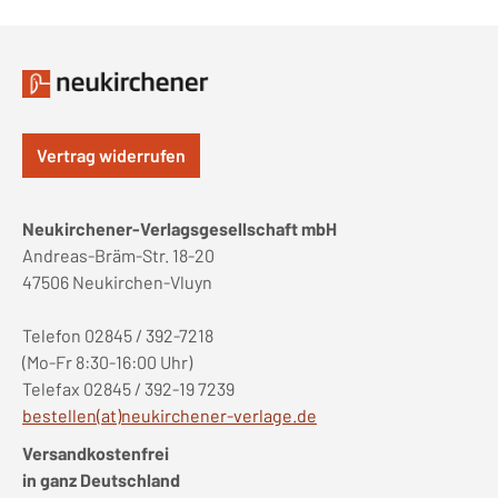
Vertrag widerrufen
Neukirchener-Verlagsgesellschaft mbH
Andreas-Bräm-Str. 18-20
47506 Neukirchen-Vluyn
Telefon 02845 / 392-7218
(Mo-Fr 8:30-16:00 Uhr)
Telefax 02845 / 392-19 7239
bestellen(at)neukirchener-verlage.de
Versandkostenfrei
in ganz Deutschland