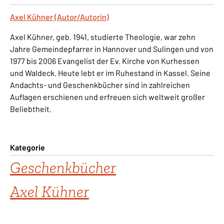
Axel Kühner (Autor/Autorin)
Axel Kühner, geb. 1941, studierte Theologie, war zehn
Jahre Gemeindepfarrer in Hannover und Sulingen und von
1977 bis 2006 Evangelist der Ev. Kirche von Kurhessen
und Waldeck. Heute lebt er im Ruhestand in Kassel. Seine
Andachts- und Geschenkbücher sind in zahlreichen
Auflagen erschienen und erfreuen sich weltweit großer
Beliebtheit.
Kategorie
Geschenkbücher
Axel Kühner