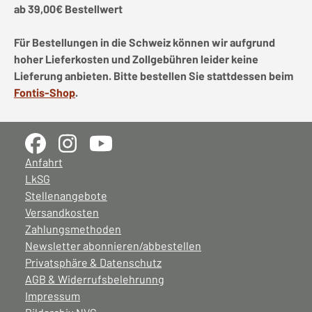
ab 39,00€ Bestellwert
Für Bestellungen in die Schweiz können wir aufgrund
hoher Lieferkosten und Zollgebühren leider keine
Lieferung anbieten. Bitte bestellen Sie stattdessen beim
Fontis-Shop
.
Anfahrt
LkSG
Stellenangebote
Versandkosten
Zahlungsmethoden
Newsletter abonnieren/abbestellen
Privatsphäre & Datenschutz
AGB & Widerrufsbelehrunng
Impressum