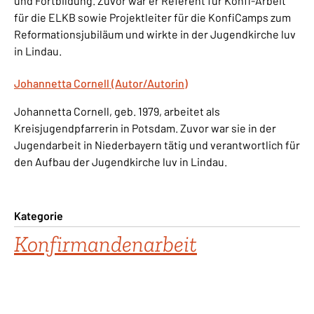
und Fortbildung. Zuvor war er Referent für Konfi-Arbeit
für die ELKB sowie Projektleiter für die KonfiCamps zum
Reformationsjubiläum und wirkte in der Jugendkirche luv
in Lindau.
Johannetta Cornell (Autor/Autorin)
Johannetta Cornell, geb. 1979, arbeitet als
Kreisjugendpfarrerin in Potsdam. Zuvor war sie in der
Jugendarbeit in Niederbayern tätig und verantwortlich für
den Aufbau der Jugendkirche luv in Lindau.
Kategorie
Konfirmandenarbeit