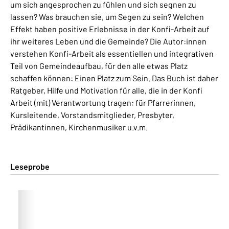
um sich angesprochen zu fühlen und sich segnen zu
lassen? Was brauchen sie, um Segen zu sein? Welchen
Effekt haben positive Erlebnisse in der Konfi-Arbeit auf
ihr weiteres Leben und die Gemeinde? Die Autor:innen
verstehen Konfi-Arbeit als essentiellen und integrativen
Teil von Gemeindeaufbau, für den alle etwas Platz
schaffen können: Einen Platz zum Sein. Das Buch ist daher
Ratgeber, Hilfe und Motivation für alle, die in der Konfi
Arbeit (mit) Verantwortung tragen: für Pfarrerinnen,
Kursleitende, Vorstandsmitglieder, Presbyter,
Prädikantinnen, Kirchenmusiker u.v.m.
Leseprobe