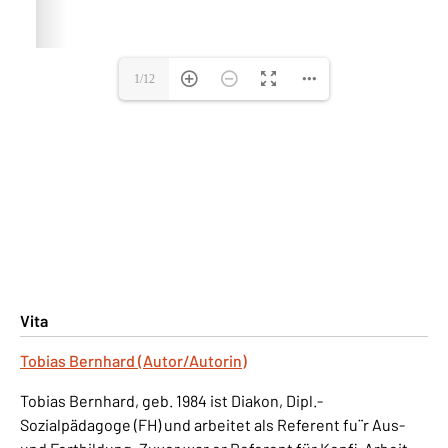
Vita
Tobias Bernhard (Autor/Autorin)
Tobias Bernhard, geb. 1984 ist Diakon, Dipl.-
Sozialpädagoge (FH) und arbeitet als Referent fu¨r Aus-