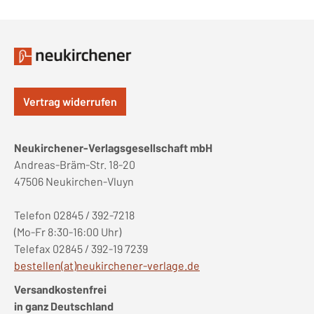
Vertrag widerrufen
Neukirchener-Verlagsgesellschaft mbH
Andreas-Bräm-Str. 18-20
47506 Neukirchen-Vluyn
Telefon 02845 / 392-7218
(Mo-Fr 8:30-16:00 Uhr)
Telefax 02845 / 392-19 7239
bestellen(at)neukirchener-verlage.de
Versandkostenfrei
in ganz Deutschland