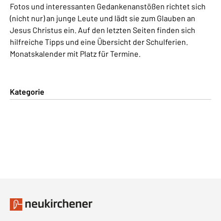
Fotos und interessanten Gedankenanstößen richtet sich
(nicht nur) an junge Leute und lädt sie zum Glauben an
Jesus Christus ein. Auf den letzten Seiten finden sich
hilfreiche Tipps und eine Übersicht der Schulferien.
Monatskalender mit Platz für Termine.
Kategorie