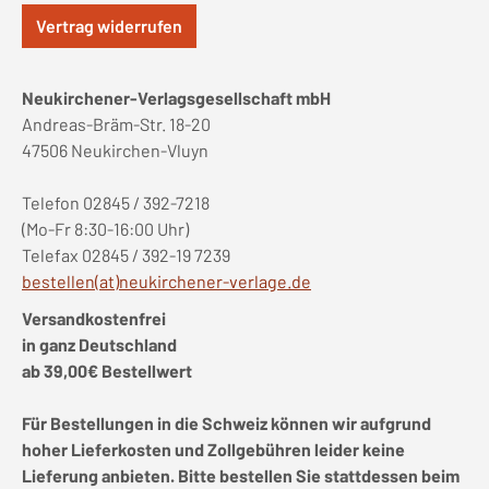
Vertrag widerrufen
Neukirchener-Verlagsgesellschaft mbH
Andreas-Bräm-Str. 18-20
47506 Neukirchen-Vluyn
Telefon 02845 / 392-7218
(Mo-Fr 8:30-16:00 Uhr)
Telefax 02845 / 392-19 7239
bestellen(at)neukirchener-verlage.de
Versandkostenfrei
in ganz Deutschland
ab 39,00€ Bestellwert
Für Bestellungen in die Schweiz können wir aufgrund
hoher Lieferkosten und Zollgebühren leider keine
Lieferung anbieten. Bitte bestellen Sie stattdessen beim