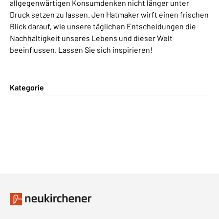
allgegenwärtigen Konsumdenken nicht länger unter
Druck setzen zu lassen. Jen Hatmaker wirft einen frischen
Blick darauf, wie unsere täglichen Entscheidungen die
Nachhaltigkeit unseres Lebens und dieser Welt
beeinflussen. Lassen Sie sich inspirieren!
Kategorie