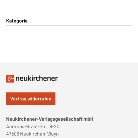
Kategorie
Vertrag widerrufen
Neukirchener-Verlagsgesellschaft mbH
Andreas-Bräm-Str. 18-20
47506 Neukirchen-Vluyn