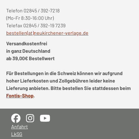
Telefon 02845 / 392-7218
(Mo-Fr 8:30-16:00 Uhr)
Telefax 02845 / 392-19 7239
bestellen(at)neukirchener-verlage.de
Versandkostenfrei
in ganz Deutschland
ab 39,00€ Bestellwert
Für Bestellungen in die Schweiz können wir aufgrund
hoher Lieferkosten und Zollgebühren leider keine
Lieferung anbieten. Bitte bestellen Sie stattdessen beim
Fontis-Shop
.
Anfahrt
LkSG