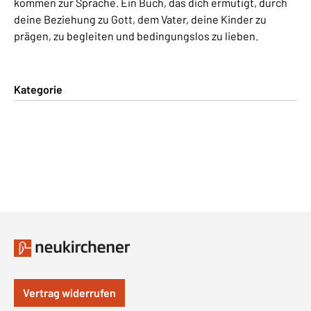
kommen zur Sprache. Ein Buch, das dich ermutigt, durch
deine Beziehung zu Gott, dem Vater, deine Kinder zu
prägen, zu begleiten und bedingungslos zu lieben.
Kategorie
Vertrag widerrufen