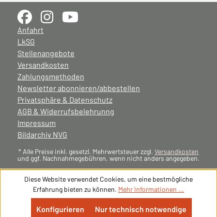
Anfahrt
LkSG
Stellenangebote
Versandkosten
Zahlungsmethoden
Newsletter abonnieren/abbestellen
Privatsphäre & Datenschutz
AGB & Widerrufsbelehrunng
Impressum
Bildarchiv NVG
* Alle Preise inkl. gesetzl. Mehrwertsteuer zzgl.
Versandkosten
und ggf. Nachnahmegebühren, wenn nicht anders angegeben.
Diese Website verwendet Cookies, um eine bestmögliche
Erfahrung bieten zu können.
Mehr Informationen ...
Konfigurieren
Nur technisch notwendige