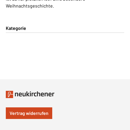
Weihnachtsgeschichte.
Kategorie
Vertrag widerrufen