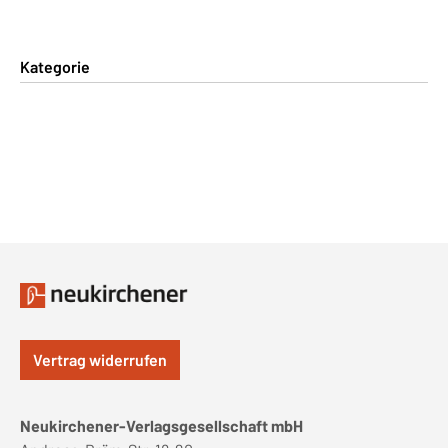
Kategorie
Vertrag widerrufen
Neukirchener-Verlagsgesellschaft mbH