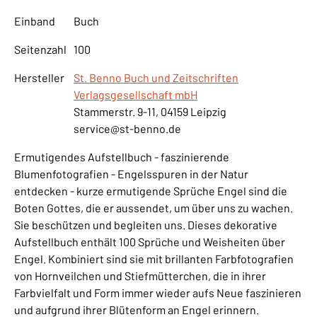
Einband
Buch
Seitenzahl
100
Hersteller
St. Benno Buch und Zeitschriften
Verlagsgesellschaft mbH
Stammerstr. 9-11, 04159 Leipzig
service@st-benno.de
Ermutigendes Aufstellbuch - faszinierende
Blumenfotografien - Engelsspuren in der Natur
entdecken - kurze ermutigende Sprüche Engel sind die
Boten Gottes, die er aussendet, um über uns zu wachen.
Sie beschützen und begleiten uns. Dieses dekorative
Aufstellbuch enthält 100 Sprüche und Weisheiten über
Engel. Kombiniert sind sie mit brillanten Farbfotografien
von Hornveilchen und Stiefmütterchen, die in ihrer
Farbvielfalt und Form immer wieder aufs Neue faszinieren
und aufgrund ihrer Blütenform an Engel erinnern.