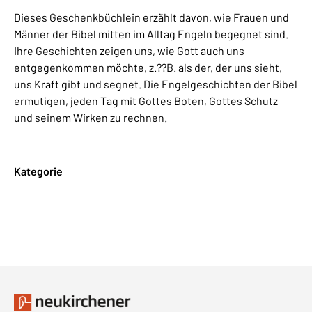
Dieses Geschenkbüchlein erzählt davon, wie Frauen und
Männer der Bibel mitten im Alltag Engeln begegnet sind.
Ihre Geschichten zeigen uns, wie Gott auch uns
entgegenkommen möchte, z.??B. als der, der uns sieht,
uns Kraft gibt und segnet. Die Engelgeschichten der Bibel
ermutigen, jeden Tag mit Gottes Boten, Gottes Schutz
und seinem Wirken zu rechnen.
Kategorie