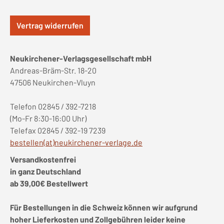
Vertrag widerrufen
Neukirchener-Verlagsgesellschaft mbH
Andreas-Bräm-Str. 18-20
47506 Neukirchen-Vluyn
Telefon 02845 / 392-7218
(Mo-Fr 8:30-16:00 Uhr)
Telefax 02845 / 392-19 7239
bestellen(at)neukirchener-verlage.de
Versandkostenfrei
in ganz Deutschland
ab 39,00€ Bestellwert
Für Bestellungen in die Schweiz können wir aufgrund
hoher Lieferkosten und Zollgebühren leider keine