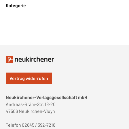
Kategorie
Vertrag widerrufen
Neukirchener-Verlagsgesellschaft mbH
Andreas-Bräm-Str. 18-20
47506 Neukirchen-Vluyn
Telefon 02845 / 392-7218