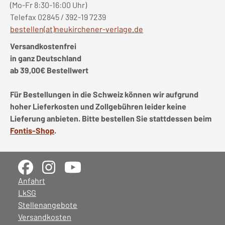
(Mo-Fr 8:30-16:00 Uhr)
Telefax 02845 / 392-19 7239
bestellen(at)neukirchener-verlage.de
Versandkostenfrei
in ganz Deutschland
ab 39,00€ Bestellwert
Für Bestellungen in die Schweiz können wir aufgrund
hoher Lieferkosten und Zollgebühren leider keine
Lieferung anbieten. Bitte bestellen Sie stattdessen beim
Fontis-Shop
.
Anfahrt
LkSG
Stellenangebote
Versandkosten