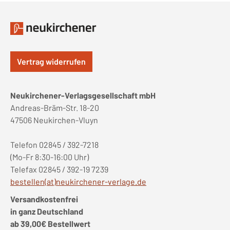
Vertrag widerrufen
Neukirchener-Verlagsgesellschaft mbH
Andreas-Bräm-Str. 18-20
47506 Neukirchen-Vluyn
Telefon 02845 / 392-7218
(Mo-Fr 8:30-16:00 Uhr)
Telefax 02845 / 392-19 7239
bestellen(at)neukirchener-verlage.de
Versandkostenfrei
in ganz Deutschland
ab 39,00€ Bestellwert