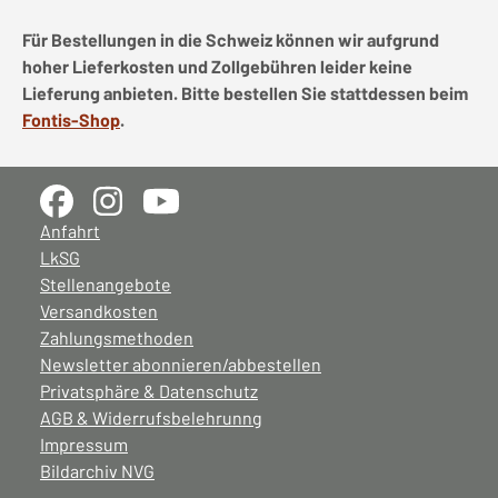
Für Bestellungen in die Schweiz können wir aufgrund
hoher Lieferkosten und Zollgebühren leider keine
Lieferung anbieten. Bitte bestellen Sie stattdessen beim
Fontis-Shop
.
Anfahrt
LkSG
Stellenangebote
Versandkosten
Zahlungsmethoden
Newsletter abonnieren/abbestellen
Privatsphäre & Datenschutz
AGB & Widerrufsbelehrunng
Impressum
Bildarchiv NVG