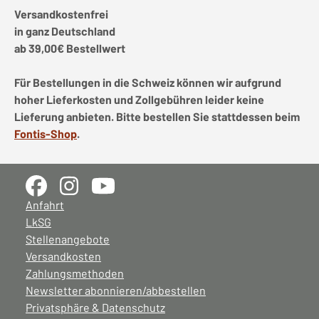
Versandkostenfrei
in ganz Deutschland
ab 39,00€ Bestellwert
Für Bestellungen in die Schweiz können wir aufgrund
hoher Lieferkosten und Zollgebühren leider keine
Lieferung anbieten. Bitte bestellen Sie stattdessen beim
Fontis-Shop
.
Anfahrt
LkSG
Stellenangebote
Versandkosten
Zahlungsmethoden
Newsletter abonnieren/abbestellen
Privatsphäre & Datenschutz