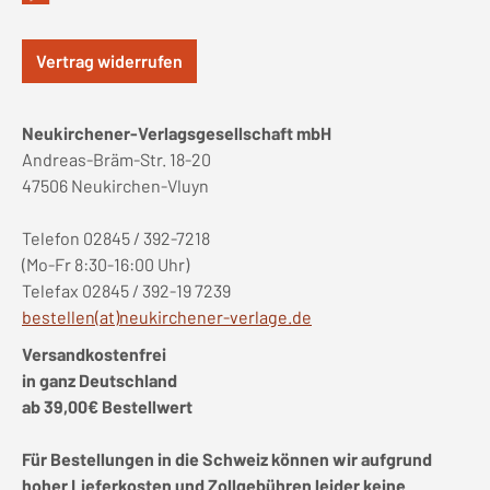
Vertrag widerrufen
Neukirchener-Verlagsgesellschaft mbH
Andreas-Bräm-Str. 18-20
47506 Neukirchen-Vluyn
Telefon 02845 / 392-7218
(Mo-Fr 8:30-16:00 Uhr)
Telefax 02845 / 392-19 7239
bestellen(at)neukirchener-verlage.de
Versandkostenfrei
in ganz Deutschland
ab 39,00€ Bestellwert
Für Bestellungen in die Schweiz können wir aufgrund
hoher Lieferkosten und Zollgebühren leider keine