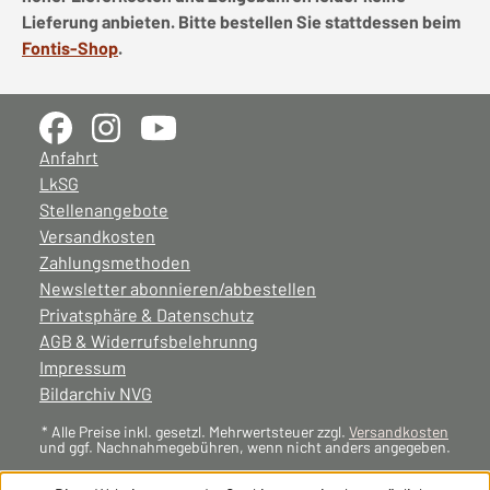
Lieferung anbieten. Bitte bestellen Sie stattdessen beim
Fontis-Shop
.
Anfahrt
LkSG
Stellenangebote
Versandkosten
Zahlungsmethoden
Newsletter abonnieren/abbestellen
Privatsphäre & Datenschutz
AGB & Widerrufsbelehrunng
Impressum
Bildarchiv NVG
* Alle Preise inkl. gesetzl. Mehrwertsteuer zzgl.
Versandkosten
und ggf. Nachnahmegebühren, wenn nicht anders angegeben.