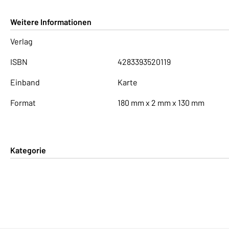
Weitere Informationen
Verlag
ISBN
4283393520119
Einband
Karte
Format
180 mm x 2 mm x 130 mm
Kategorie