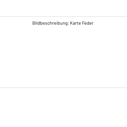
Bildbeschreibung: Karte Feder