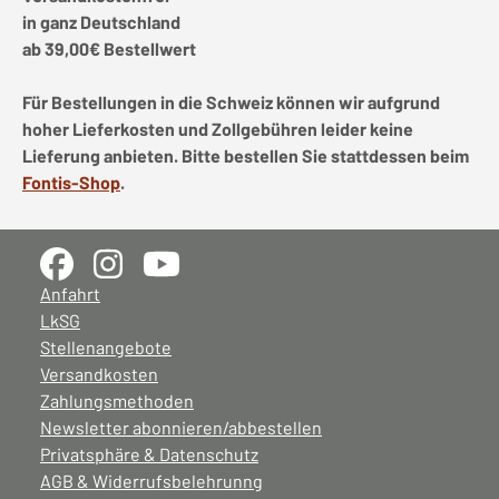
in ganz Deutschland
ab 39,00€ Bestellwert
Für Bestellungen in die Schweiz können wir aufgrund
hoher Lieferkosten und Zollgebühren leider keine
Lieferung anbieten. Bitte bestellen Sie stattdessen beim
Fontis-Shop
.
Anfahrt
LkSG
Stellenangebote
Versandkosten
Zahlungsmethoden
Newsletter abonnieren/abbestellen
Privatsphäre & Datenschutz
AGB & Widerrufsbelehrunng