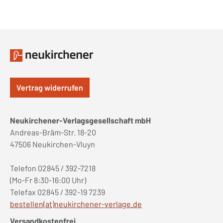
Vertrag widerrufen
Neukirchener-Verlagsgesellschaft mbH
Andreas-Bräm-Str. 18-20
47506 Neukirchen-Vluyn
Telefon 02845 / 392-7218
(Mo-Fr 8:30-16:00 Uhr)
Telefax 02845 / 392-19 7239
bestellen(at)neukirchener-verlage.de
Versandkostenfrei