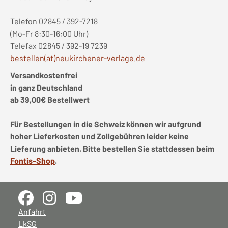
Telefon 02845 / 392-7218
(Mo-Fr 8:30-16:00 Uhr)
Telefax 02845 / 392-19 7239
bestellen(at)neukirchener-verlage.de
Versandkostenfrei
in ganz Deutschland
ab 39,00€ Bestellwert
Für Bestellungen in die Schweiz können wir aufgrund
hoher Lieferkosten und Zollgebühren leider keine
Lieferung anbieten. Bitte bestellen Sie stattdessen beim
Fontis-Shop
.
Anfahrt
LkSG