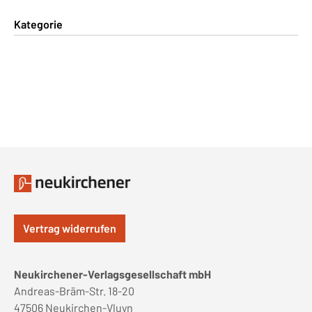
Kategorie
Vertrag widerrufen
Neukirchener-Verlagsgesellschaft mbH
Andreas-Bräm-Str. 18-20
47506 Neukirchen-Vluyn