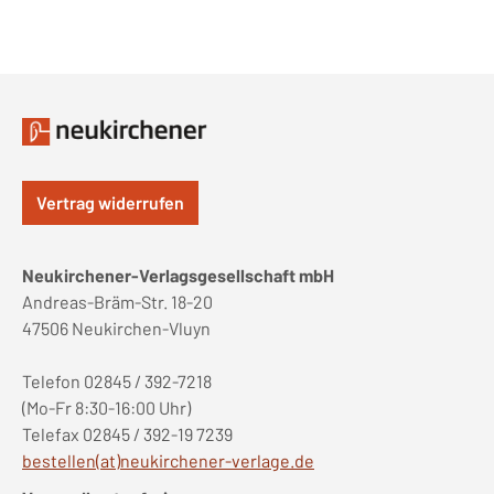
Vertrag widerrufen
Neukirchener-Verlagsgesellschaft mbH
Andreas-Bräm-Str. 18-20
47506 Neukirchen-Vluyn
Telefon 02845 / 392-7218
(Mo-Fr 8:30-16:00 Uhr)
Telefax 02845 / 392-19 7239
bestellen(at)neukirchener-verlage.de