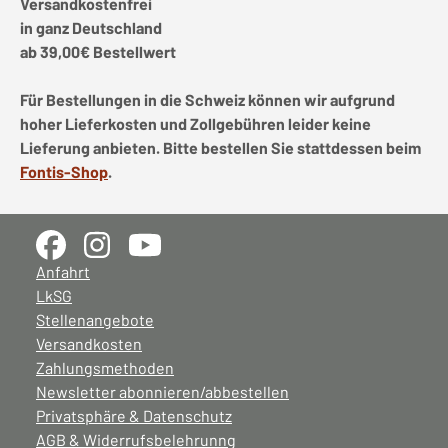
Versandkostenfrei
in ganz Deutschland
ab 39,00€ Bestellwert
Für Bestellungen in die Schweiz können wir aufgrund
hoher Lieferkosten und Zollgebühren leider keine
Lieferung anbieten. Bitte bestellen Sie stattdessen beim
Fontis-Shop
.
Anfahrt
LkSG
Stellenangebote
Versandkosten
Zahlungsmethoden
Newsletter abonnieren/abbestellen
Privatsphäre & Datenschutz
AGB & Widerrufsbelehrunng