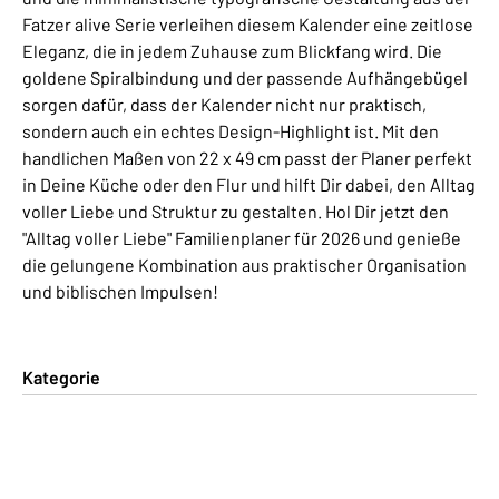
Fatzer alive Serie verleihen diesem Kalender eine zeitlose
Eleganz, die in jedem Zuhause zum Blickfang wird. Die
goldene Spiralbindung und der passende Aufhängebügel
sorgen dafür, dass der Kalender nicht nur praktisch,
sondern auch ein echtes Design-Highlight ist. Mit den
handlichen Maßen von 22 x 49 cm passt der Planer perfekt
in Deine Küche oder den Flur und hilft Dir dabei, den Alltag
voller Liebe und Struktur zu gestalten. Hol Dir jetzt den
"Alltag voller Liebe" Familienplaner für 2026 und genieße
die gelungene Kombination aus praktischer Organisation
und biblischen Impulsen!
Kategorie