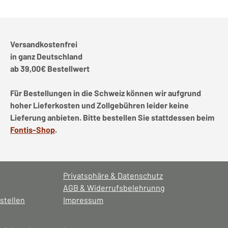
Versandkostenfrei
in ganz Deutschland
ab 39,00€ Bestellwert
Für Bestellungen in die Schweiz können wir aufgrund
hoher Lieferkosten und Zollgebühren leider keine
Lieferung anbieten. Bitte bestellen Sie stattdessen beim
Fontis-Shop
.
Privatsphäre & Datenschutz
AGB & Widerrufsbelehrunng
stellen
Impressum