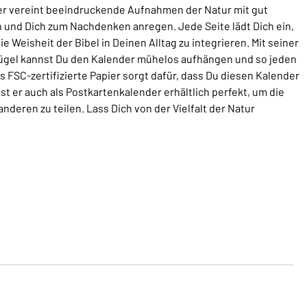
der vereint beeindruckende Aufnahmen der Natur mit gut
 und Dich zum Nachdenken anregen. Jede Seite lädt Dich ein,
 Weisheit der Bibel in Deinen Alltag zu integrieren. Mit seiner
gel kannst Du den Kalender mühelos aufhängen und so jeden
 FSC-zertifizierte Papier sorgt dafür, dass Du diesen Kalender
 er auch als Postkartenkalender erhältlich perfekt, um die
anderen zu teilen. Lass Dich von der Vielfalt der Natur