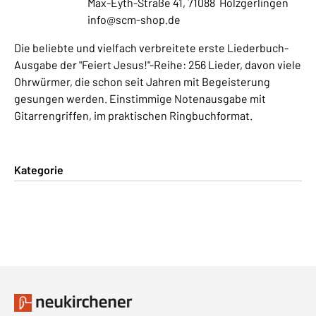
Max-Eyth-Straße 41, 71088 Holzgerlingen
info@scm-shop.de
Die beliebte und vielfach verbreitete erste Liederbuch-
Ausgabe der "Feiert Jesus!"-Reihe: 256 Lieder, davon viele
Ohrwürmer, die schon seit Jahren mit Begeisterung
gesungen werden. Einstimmige Notenausgabe mit
Gitarrengriffen, im praktischen Ringbuchformat.
Kategorie