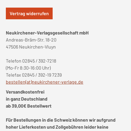
Vertrag widerrufen
Neukirchener-Verlagsgesellschaft mbH
Andreas-Bräm-Str. 18-20
47506 Neukirchen-Vluyn
Telefon 02845 / 392-7218
(Mo-Fr 8:30-16:00 Uhr)
Telefax 02845 / 392-19 7239
bestellen(at)neukirchener-verlage.de
Versandkostenfrei
in ganz Deutschland
ab 39,00€ Bestellwert
Für Bestellungen in die Schweiz können wir aufgrund
hoher Lieferkosten und Zollgebühren leider keine