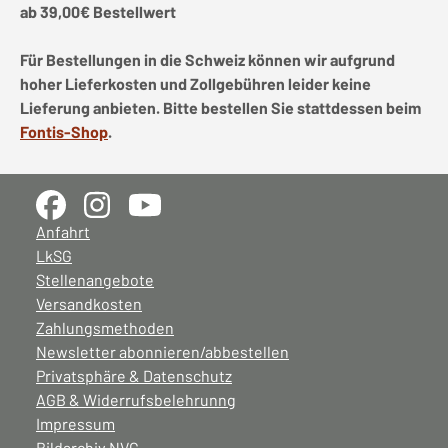
ab 39,00€ Bestellwert
Für Bestellungen in die Schweiz können wir aufgrund
hoher Lieferkosten und Zollgebühren leider keine
Lieferung anbieten. Bitte bestellen Sie stattdessen beim
Fontis-Shop
.
Anfahrt
LkSG
Stellenangebote
Versandkosten
Zahlungsmethoden
Newsletter abonnieren/abbestellen
Privatsphäre & Datenschutz
AGB & Widerrufsbelehrunng
Impressum
Bildarchiv NVG