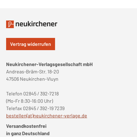
Vertrag widerrufen
Neukirchener-Verlagsgesellschaft mbH
Andreas-Bräm-Str. 18-20
47506 Neukirchen-Vluyn
Telefon 02845 / 392-7218
(Mo-Fr 8:30-16:00 Uhr)
Telefax 02845 / 392-19 7239
bestellen(at)neukirchener-verlage.de
Versandkostenfrei
in ganz Deutschland