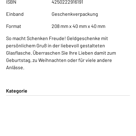
ISBN
4250222916191
Einband
Geschenkverpackung
Format
208 mm x 40 mm x 40 mm
So macht Schenken Freude! Geldgeschenke mit
persönlichem Gruß in der liebevoll gestalteten
Glasflasche. Überraschen Sie Ihre Lieben damit zum
Geburtstag, zu Weihnachten oder für viele andere
Anlässe.
Kategorie