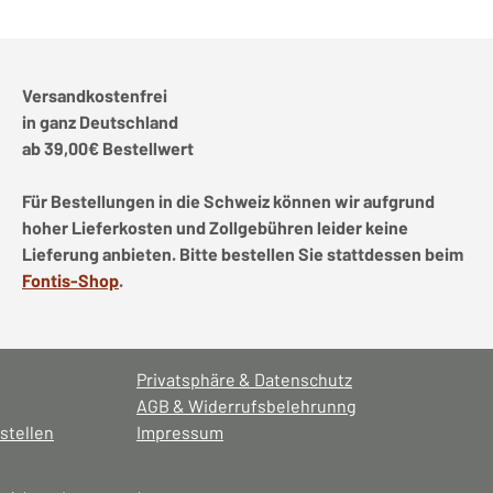
Versandkostenfrei
in ganz Deutschland
ab 39,00€ Bestellwert
Für Bestellungen in die Schweiz können wir aufgrund
hoher Lieferkosten und Zollgebühren leider keine
Lieferung anbieten. Bitte bestellen Sie stattdessen beim
Fontis-Shop
.
Privatsphäre & Datenschutz
AGB & Widerrufsbelehrunng
stellen
Impressum