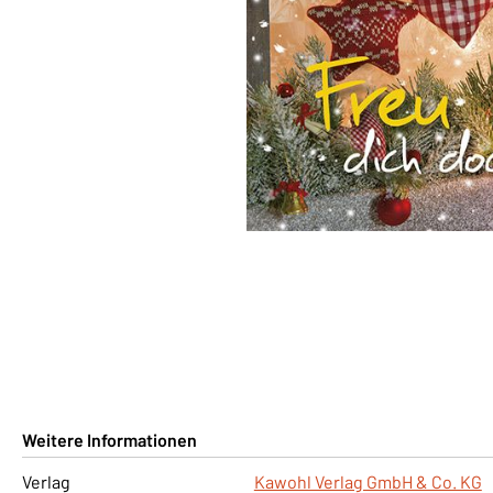
Weitere Informationen
Verlag
Kawohl Verlag GmbH & Co. KG