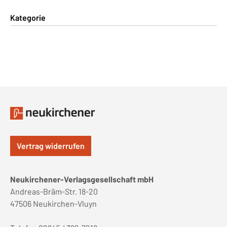
Kategorie
Vertrag widerrufen
Neukirchener-Verlagsgesellschaft mbH
Andreas-Bräm-Str. 18-20
47506 Neukirchen-Vluyn