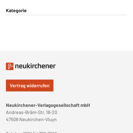
Kategorie
Vertrag widerrufen
Neukirchener-Verlagsgesellschaft mbH
Andreas-Bräm-Str. 18-20
47506 Neukirchen-Vluyn