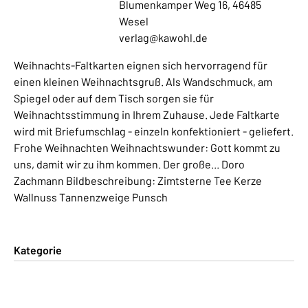
Blumenkamper Weg 16, 46485
Wesel
verlag@kawohl.de
Weihnachts-Faltkarten eignen sich hervorragend für
einen kleinen Weihnachtsgruß. Als Wandschmuck, am
Spiegel oder auf dem Tisch sorgen sie für
Weihnachtsstimmung in Ihrem Zuhause. Jede Faltkarte
wird mit Briefumschlag - einzeln konfektioniert - geliefert.
Frohe Weihnachten Weihnachtswunder: Gott kommt zu
uns, damit wir zu ihm kommen. Der große... Doro
Zachmann Bildbeschreibung: Zimtsterne Tee Kerze
Wallnuss Tannenzweige Punsch
Kategorie