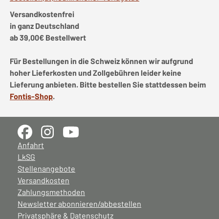
Versandkostenfrei
in ganz Deutschland
ab 39,00€ Bestellwert
Für Bestellungen in die Schweiz können wir aufgrund
hoher Lieferkosten und Zollgebühren leider keine
Lieferung anbieten. Bitte bestellen Sie stattdessen beim
Fontis-Shop
.
Anfahrt
LkSG
Stellenangebote
Versandkosten
Zahlungsmethoden
Newsletter abonnieren/abbestellen
Privatsphäre & Datenschutz