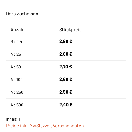
Doro Zachmann
Anzahl
Stückpreis
2,90 €
Bis
24
2,80 €
Ab
25
2,70 €
Ab
50
2,60 €
Ab
100
2,50 €
Ab
250
2,40 €
Ab
500
Inhalt:
1
Preise inkl. MwSt. zzgl. Versandkosten