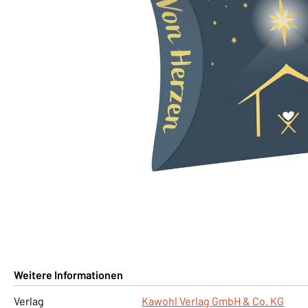
Weitere Informationen
Verlag
Kawohl Verlag GmbH & Co. KG