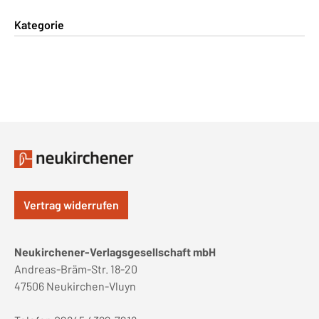
Kategorie
Vertrag widerrufen
Neukirchener-Verlagsgesellschaft mbH
Andreas-Bräm-Str. 18-20
47506 Neukirchen-Vluyn