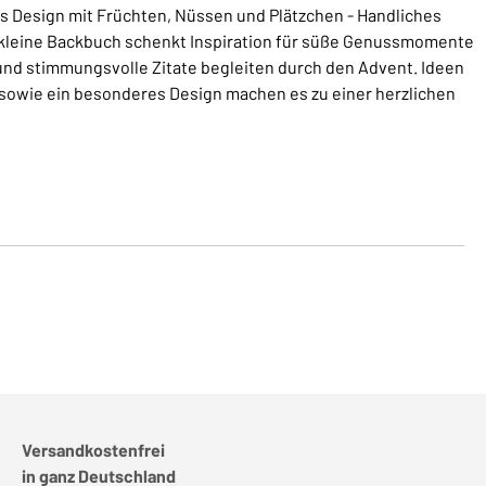
es Design mit Früchten, Nüssen und Plätzchen - Handliches
kleine Backbuch schenkt Inspiration für süße Genussmomente
und stimmungsvolle Zitate begleiten durch den Advent. Ideen
sowie ein besonderes Design machen es zu einer herzlichen
Versandkostenfrei
in ganz Deutschland