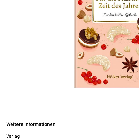
Weitere Informationen
Verlag