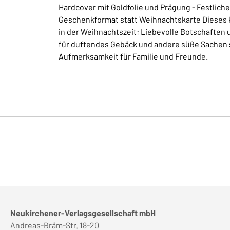
Hardcover mit Goldfolie und Prägung - Festlich
Geschenkformat statt Weihnachtskarte Dieses 
in der Weihnachtszeit: Liebevolle Botschaften 
für duftendes Gebäck und andere süße Sachen 
Aufmerksamkeit für Familie und Freunde.
Neukirchener-Verlagsgesellschaft mbH
Andreas-Bräm-Str. 18-20