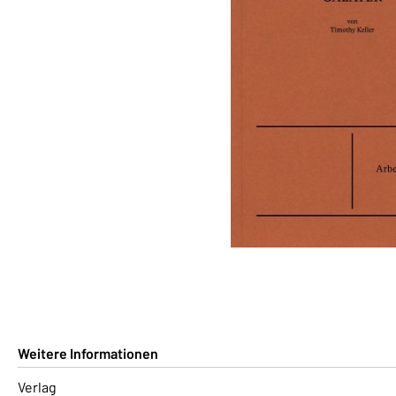
Weitere Informationen
Verlag