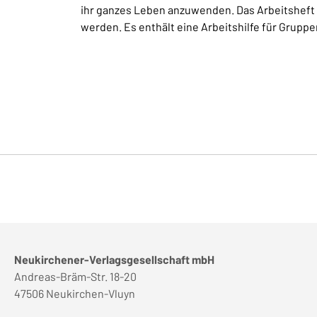
ihr ganzes Leben anzuwenden. Das Arbeitsheft
werden. Es enthält eine Arbeitshilfe für Gruppe
Neukirchener-Verlagsgesellschaft mbH
Andreas-Bräm-Str. 18-20
47506 Neukirchen-Vluyn