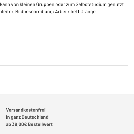
 kann von kleinen Gruppen oder zum Selbststudium genutzt
nleiter. Bildbeschreibung: Arbeitsheft Orange
Versandkostenfrei
in ganz Deutschland
ab 39,00€ Bestellwert