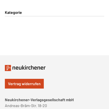
Kategorie
Vertrag widerrufen
Neukirchener-Verlagsgesellschaft mbH
Andreas-Bräm-Str. 18-20