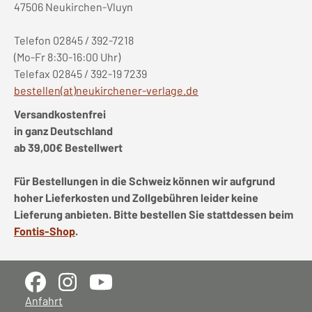
47506 Neukirchen-Vluyn
Telefon 02845 / 392-7218
(Mo-Fr 8:30-16:00 Uhr)
Telefax 02845 / 392-19 7239
bestellen(at)neukirchener-verlage.de
Versandkostenfrei
in ganz Deutschland
ab 39,00€ Bestellwert
Für Bestellungen in die Schweiz können wir aufgrund
hoher Lieferkosten und Zollgebühren leider keine
Lieferung anbieten. Bitte bestellen Sie stattdessen beim
Fontis-Shop
.
Anfahrt