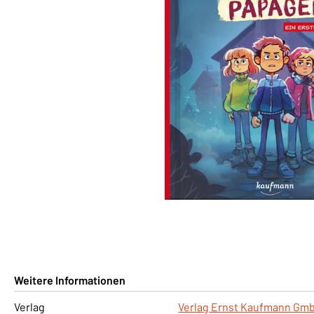
Weitere Informationen
Verlag
Verlag Ernst Kaufmann Gm