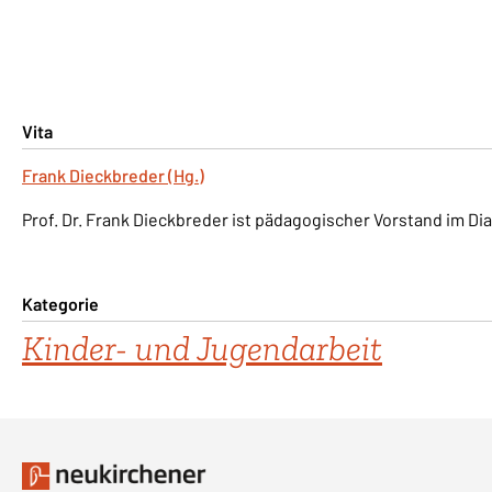
Vita
Frank Dieckbreder (Hg.)
Prof. Dr. Frank Dieckbreder ist pädagogischer Vorstand im D
Kategorie
Kinder- und Jugendarbeit