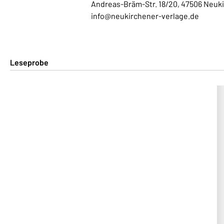
Andreas-Bräm-Str. 18/20, 47506 Neuk
info@neukirchener-verlage.de
Leseprobe