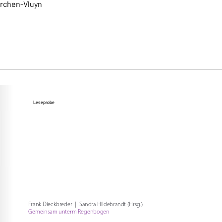
irchen-Vluyn