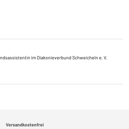
andsassistentin im Diakonieverbund Schweicheln e. V.
Versandkostenfrei