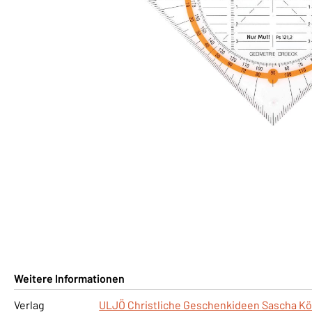
Weitere Informationen
Verlag
ULJÖ Christliche Geschenkideen Sascha Kö