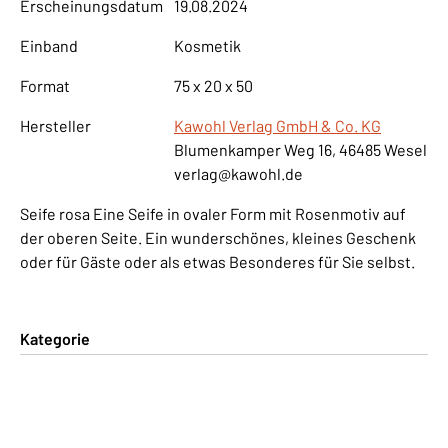
Erscheinungsdatum
19.08.2024
Einband
Kosmetik
Format
75 x 20 x 50
Hersteller
Kawohl Verlag GmbH & Co. KG
Blumenkamper Weg 16, 46485 Wesel
verlag@kawohl.de
Seife rosa Eine Seife in ovaler Form mit Rosenmotiv auf
der oberen Seite. Ein wunderschönes, kleines Geschenk
oder für Gäste oder als etwas Besonderes für Sie selbst.
Kategorie