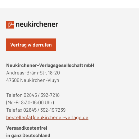
Vertrag widerrufen
Neukirchener-Verlagsgesellschaft mbH
Andreas-Bräm-Str. 18-20
47506 Neukirchen-Vluyn
Telefon 02845 / 392-7218
(Mo-Fr 8:30-16:00 Uhr)
Telefax 02845 / 392-19 7239
bestellen(at)neukirchener-verlage.de
Versandkostenfrei
in ganz Deutschland