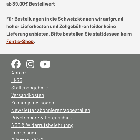
ab 39,00€ Bestellwert
Für Bestellungen in die Schweiz können wir aufgrund
hoher Lieferkosten und Zollgebühren leider keine
Lieferung anbieten. Bitte bestellen Sie stattdessen beim
Fontis-Shop
.
Anfahrt
LkSG
Stellenangebote
Versandkosten
Zahlungsmethoden
Newsletter abonnieren/abbestellen
Privatsphäre & Datenschutz
AGB & Widerrufsbelehrunng
Impressum
Bildarchiv NVG