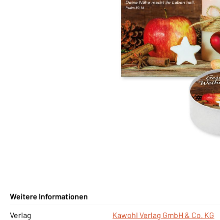
Weitere Informationen
Verlag
Kawohl Verlag GmbH & Co. KG