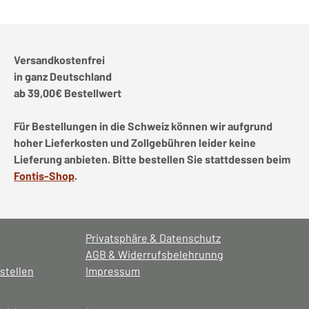
Versandkostenfrei
in ganz Deutschland
ab 39,00€ Bestellwert
Für Bestellungen in die Schweiz können wir aufgrund
hoher Lieferkosten und Zollgebühren leider keine
Lieferung anbieten. Bitte bestellen Sie stattdessen beim
Fontis-Shop
.
Privatsphäre & Datenschutz
AGB & Widerrufsbelehrunng
stellen
Impressum