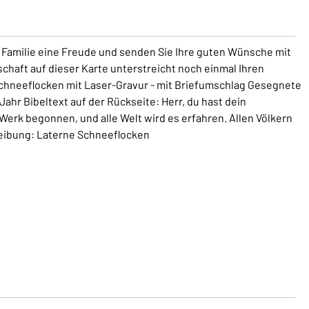
Familie eine Freude und senden Sie Ihre guten Wünsche mit
schaft auf dieser Karte unterstreicht noch einmal Ihren
Schneeflocken mit Laser-Gravur - mit Briefumschlag Gesegnete
hr Bibeltext auf der Rückseite: Herr, du hast dein
Werk begonnen, und alle Welt wird es erfahren. Allen Völkern
reibung: Laterne Schneeflocken