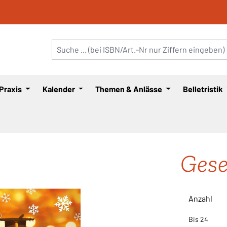
 Praxis
Kalender
Themen & Anlässe
Belletristik
Gese
Anzahl
Bis
24