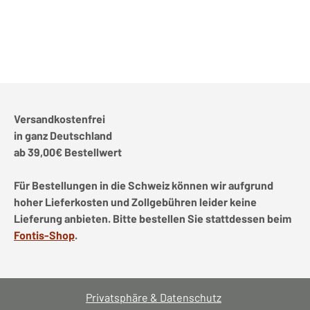
Versandkostenfrei
in ganz Deutschland
ab 39,00€ Bestellwert
Für Bestellungen in die Schweiz können wir aufgrund
hoher Lieferkosten und Zollgebühren leider keine
Lieferung anbieten. Bitte bestellen Sie stattdessen beim
Fontis-Shop
.
Privatsphäre & Datenschutz