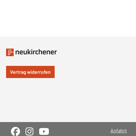
Vertrag widerrufen
Anfahrt