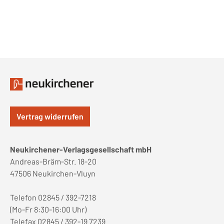
Vertrag widerrufen
Neukirchener-Verlagsgesellschaft mbH
Andreas-Bräm-Str. 18-20
47506 Neukirchen-Vluyn
Telefon 02845 / 392-7218
(Mo-Fr 8:30-16:00 Uhr)
Telefax 02845 / 392-19 7239