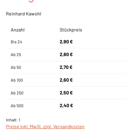
Reinhard Kawohl
Anzahl
Stückpreis
2,90 €
Bis
24
2,80 €
Ab
25
2,70 €
Ab
50
2,60 €
Ab
100
2,50 €
Ab
250
2,40 €
Ab
500
Inhalt:
1
Preise inkl. MwSt. zzgl. Versandkosten