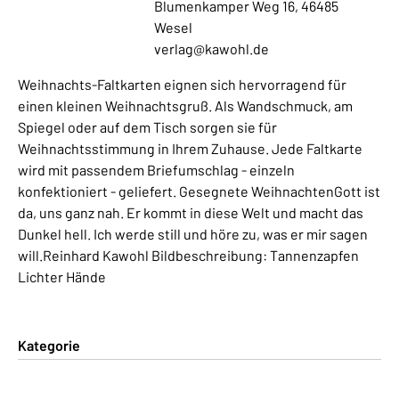
Blumenkamper Weg 16, 46485
Wesel
verlag@kawohl.de
Weihnachts-Faltkarten eignen sich hervorragend für
einen kleinen Weihnachtsgruß. Als Wandschmuck, am
Spiegel oder auf dem Tisch sorgen sie für
Weihnachtsstimmung in Ihrem Zuhause. Jede Faltkarte
wird mit passendem Briefumschlag - einzeln
konfektioniert - geliefert. Gesegnete WeihnachtenGott ist
da, uns ganz nah. Er kommt in diese Welt und macht das
Dunkel hell. Ich werde still und höre zu, was er mir sagen
will.Reinhard Kawohl Bildbeschreibung: Tannenzapfen
Lichter Hände
Kategorie