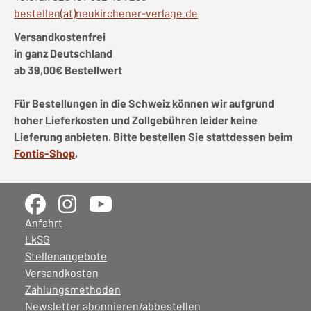
bestellen(at)neukirchener-verlage.de
Versandkostenfrei
in ganz Deutschland
ab 39,00€ Bestellwert
Für Bestellungen in die Schweiz können wir aufgrund
hoher Lieferkosten und Zollgebühren leider keine
Lieferung anbieten. Bitte bestellen Sie stattdessen beim
Fontis-Shop
.
Anfahrt
LkSG
Stellenangebote
Versandkosten
Zahlungsmethoden
Newsletter abonnieren/abbestellen