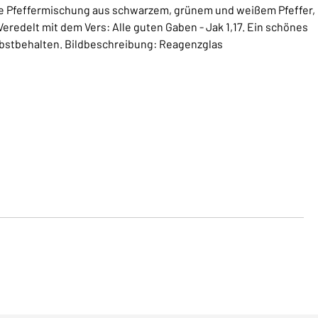
ne Pfeffermischung aus schwarzem, grünem und weißem Pfeffer,
eredelt mit dem Vers: Alle guten Gaben - Jak 1,17. Ein schönes
lbstbehalten. Bildbeschreibung: Reagenzglas