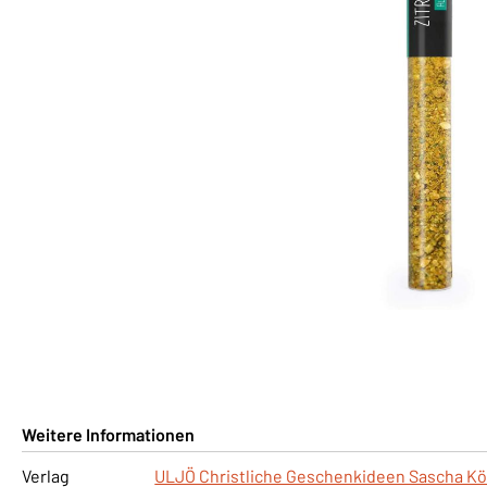
Weitere Informationen
Verlag
ULJÖ Christliche Geschenkideen Sascha Kö