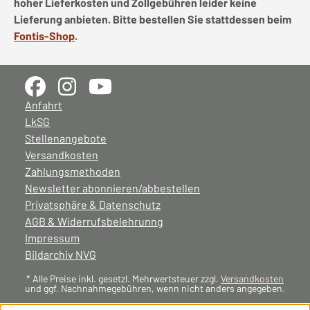
hoher Lieferkosten und Zollgebühren leider keine
Lieferung anbieten. Bitte bestellen Sie stattdessen beim
Fontis-Shop
.
Anfahrt
LkSG
Stellenangebote
Versandkosten
Zahlungsmethoden
Newsletter abonnieren/abbestellen
Privatsphäre & Datenschutz
AGB & Widerrufsbelehrunng
Impressum
Bildarchiv NVG
* Alle Preise inkl. gesetzl. Mehrwertsteuer zzgl.
Versandkosten
und ggf. Nachnahmegebühren, wenn nicht anders angegeben.