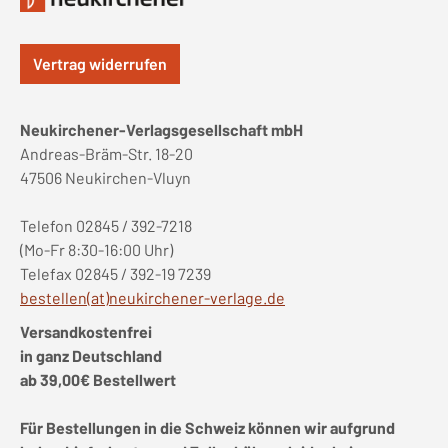
Vertrag widerrufen
Neukirchener-Verlagsgesellschaft mbH
Andreas-Bräm-Str. 18-20
47506 Neukirchen-Vluyn
Telefon 02845 / 392-7218
(Mo-Fr 8:30-16:00 Uhr)
Telefax 02845 / 392-19 7239
bestellen(at)neukirchener-verlage.de
Versandkostenfrei
in ganz Deutschland
ab 39,00€ Bestellwert
Für Bestellungen in die Schweiz können wir aufgrund