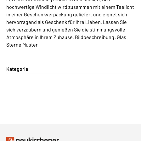
hochwertige Windlicht wird zusammen mit einem Teelicht
in einer Geschenkverpackung geliefert und eignet sich
hervorragend als Geschenk für Ihre Lieben. Lassen Sie
sich verzaubern und genießen Sie die stimmungsvolle
Atmosphäre in Ihrem Zuhause. Bildbeschreibung: Glas
Sterne Muster
Kategorie