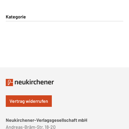
Kategorie
Vertrag widerrufen
Neukirchener-Verlagsgesellschaft mbH
Andreas-Bräm-Str. 18-20