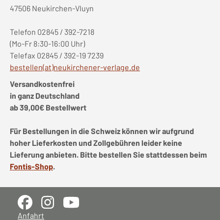
47506 Neukirchen-Vluyn
Telefon 02845 / 392-7218
(Mo-Fr 8:30-16:00 Uhr)
Telefax 02845 / 392-19 7239
bestellen(at)neukirchener-verlage.de
Versandkostenfrei
in ganz Deutschland
ab 39,00€ Bestellwert
Für Bestellungen in die Schweiz können wir aufgrund
hoher Lieferkosten und Zollgebühren leider keine
Lieferung anbieten. Bitte bestellen Sie stattdessen beim
Fontis-Shop
.
Anfahrt