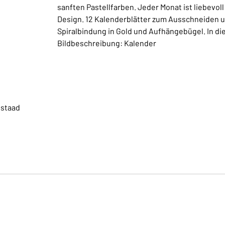
sanften Pastellfarben. Jeder Monat ist liebevol
Design. 12 Kalenderblätter zum Ausschneiden 
Spiralbindung in Gold und Aufhängebügel. In die
Bildbeschreibung: Kalender
nstaad