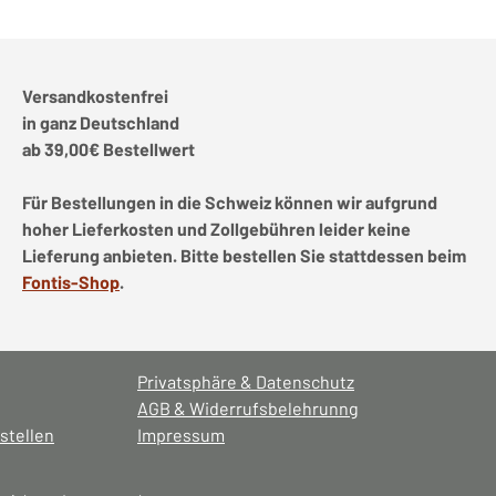
Versandkostenfrei
in ganz Deutschland
ab 39,00€ Bestellwert
Für Bestellungen in die Schweiz können wir aufgrund
hoher Lieferkosten und Zollgebühren leider keine
Lieferung anbieten. Bitte bestellen Sie stattdessen beim
Fontis-Shop
.
Privatsphäre & Datenschutz
AGB & Widerrufsbelehrunng
stellen
Impressum