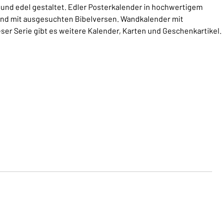
l und edel gestaltet. Edler Posterkalender in hochwertigem
und mit ausgesuchten Bibelversen. Wandkalender mit
ser Serie gibt es weitere Kalender, Karten und Geschenkartikel.