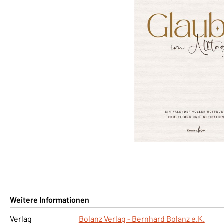
Weitere Informationen
Verlag
Bolanz Verlag - Bernhard Bolanz e.K.