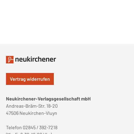
Vertrag widerrufen
Neukirchener-Verlagsgesellschaft mbH
Andreas-Bräm-Str. 18-20
47506 Neukirchen-Vluyn
Telefon 02845 / 392-7218