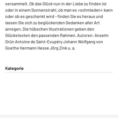
versammelt. Ob das Glück nun in der Liebe zu finden ist
oder in einem Sonnenstrahl, ob man es »schmieden« kann
oder ob es geschenkt wird - finden Sie es heraus und
lassen Sie sich zu beglückenden Gedanken aller Art
anregen. Die hübschen Illustrationen geben den
Glückstexten den passenden Rahmen. Autoren: Anselm
Grün Antoine de Saint-Exupéry Johann Wolfgang von
Goethe Hermann Hesse Jörg Zink u. a.
Kategorie