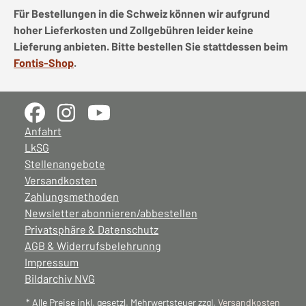
Für Bestellungen in die Schweiz können wir aufgrund
hoher Lieferkosten und Zollgebühren leider keine
Lieferung anbieten. Bitte bestellen Sie stattdessen beim
Fontis-Shop
.
Anfahrt
LkSG
Stellenangebote
Versandkosten
Zahlungsmethoden
Newsletter abonnieren/abbestellen
Privatsphäre & Datenschutz
AGB & Widerrufsbelehrunng
Impressum
Bildarchiv NVG
* Alle Preise inkl. gesetzl. Mehrwertsteuer zzgl.
Versandkosten