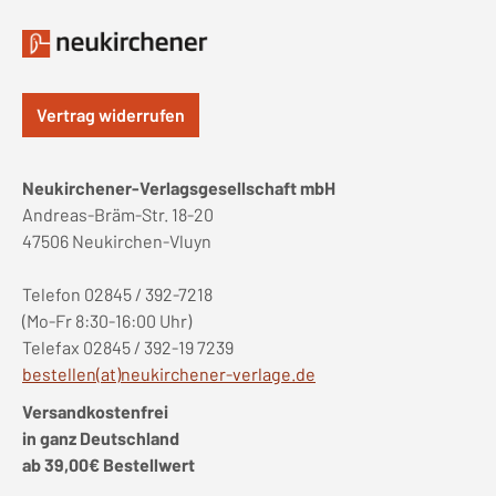
Vertrag widerrufen
Neukirchener-Verlagsgesellschaft mbH
Andreas-Bräm-Str. 18-20
47506 Neukirchen-Vluyn
Telefon 02845 / 392-7218
(Mo-Fr 8:30-16:00 Uhr)
Telefax 02845 / 392-19 7239
bestellen(at)neukirchener-verlage.de
Versandkostenfrei
in ganz Deutschland
ab 39,00€ Bestellwert