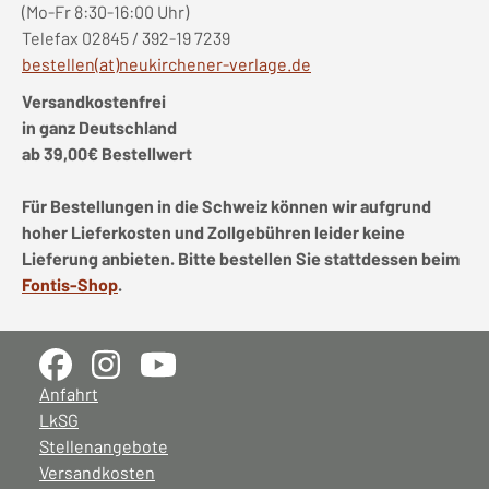
(Mo-Fr 8:30-16:00 Uhr)
Telefax 02845 / 392-19 7239
bestellen(at)neukirchener-verlage.de
Versandkostenfrei
in ganz Deutschland
ab 39,00€ Bestellwert
Für Bestellungen in die Schweiz können wir aufgrund
hoher Lieferkosten und Zollgebühren leider keine
Lieferung anbieten. Bitte bestellen Sie stattdessen beim
Fontis-Shop
.
Anfahrt
LkSG
Stellenangebote
Versandkosten