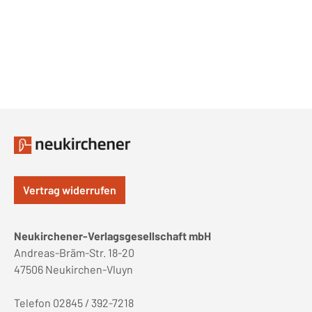
Vertrag widerrufen
Neukirchener-Verlagsgesellschaft mbH
Andreas-Bräm-Str. 18-20
47506 Neukirchen-Vluyn
Telefon 02845 / 392-7218