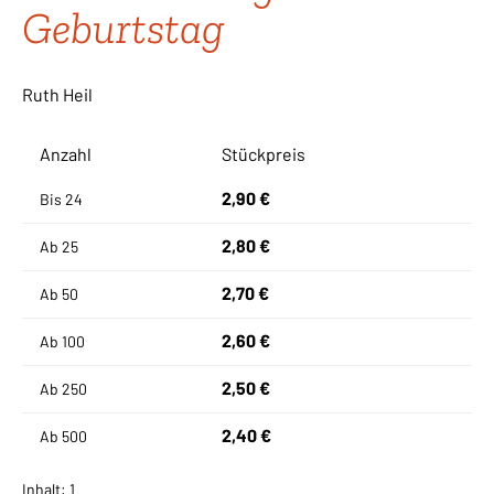
Geburtstag
Ruth Heil
Anzahl
Stückpreis
2,90 €
Bis
24
2,80 €
Ab
25
2,70 €
Ab
50
2,60 €
Ab
100
2,50 €
Ab
250
2,40 €
Ab
500
Inhalt:
1