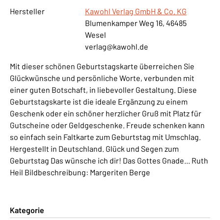
Hersteller
Kawohl Verlag GmbH & Co. KG
Blumenkamper Weg 16, 46485
Wesel
verlag@kawohl.de
Mit dieser schönen Geburtstagskarte überreichen Sie
Glückwünsche und persönliche Worte, verbunden mit
einer guten Botschaft, in liebevoller Gestaltung. Diese
Geburtstagskarte ist die ideale Ergänzung zu einem
Geschenk oder ein schöner herzlicher Gruß mit Platz für
Gutscheine oder Geldgeschenke. Freude schenken kann
so einfach sein Faltkarte zum Geburtstag mit Umschlag.
Hergestellt in Deutschland. Glück und Segen zum
Geburtstag Das wünsche ich dir! Das Gottes Gnade... Ruth
Heil Bildbeschreibung: Margeriten Berge
Kategorie