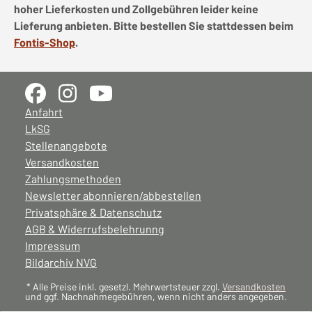
hoher Lieferkosten und Zollgebühren leider keine
Lieferung anbieten. Bitte bestellen Sie stattdessen beim
Fontis-Shop
.
Anfahrt
LkSG
Stellenangebote
Versandkosten
Zahlungsmethoden
Newsletter abonnieren/abbestellen
Privatsphäre & Datenschutz
AGB & Widerrufsbelehrunng
Impressum
Bildarchiv NVG
* Alle Preise inkl. gesetzl. Mehrwertsteuer zzgl.
Versandkosten
und ggf. Nachnahmegebühren, wenn nicht anders angegeben.