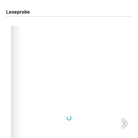
Leseprobe