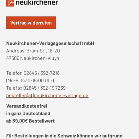
Vertrag widerrufen
Neukirchener-Verlagsgesellschaft mbH
Andreas-Bräm-Str. 18-20
47506 Neukirchen-Vluyn
Telefon 02845 / 392-7218
(Mo-Fr 8:30-16:00 Uhr)
Telefax 02845 / 392-19 7239
bestellen(at)neukirchener-verlage.de
Versandkostenfrei
in ganz Deutschland
ab 39,00€ Bestellwert
Für Bestellungen in die Schweiz können wir aufgrund