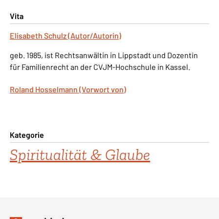
Vita
Elisabeth Schulz (Autor/Autorin)
geb. 1985, ist Rechtsanwältin in Lippstadt und Dozentin
für Familienrecht an der CVJM-Hochschule in Kassel.
Roland Hosselmann (Vorwort von)
Kategorie
Spiritualität & Glaube