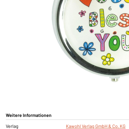
Weitere Informationen
Verlag
Kawohl Verlag GmbH & Co. KG