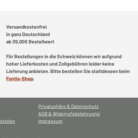
Versandkostenfrei
in ganz Deutschland
ab 39,00€ Bestellwert
Für Bestellungen in die Schweiz können wir aufgrund
hoher Lieferkosten und Zollgebühren leider keine
Lieferung anbieten. Bitte bestellen Sie stattdessen beim
Fontis-Shop
.
Privatsphäre & Datenschutz
AGB & Widerrufsbelehrunng
stellen
Impressum