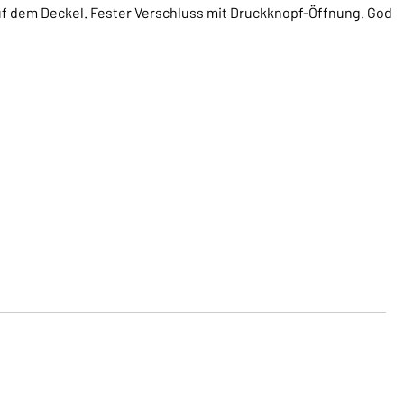
f dem Deckel. Fester Verschluss mit Druckknopf-Öffnung. God