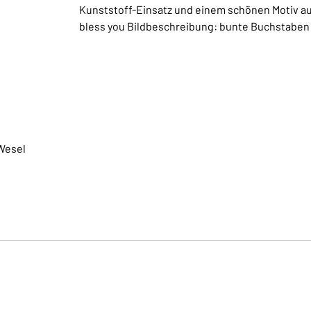
Kunststoff-Einsatz und einem schönen Motiv au
bless you Bildbeschreibung: bunte Buchstaben
Wesel